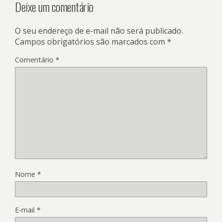
Deixe um comentário
O seu endereço de e-mail não será publicado.
Campos obrigatórios são marcados com
*
Comentário
*
Nome
*
E-mail
*