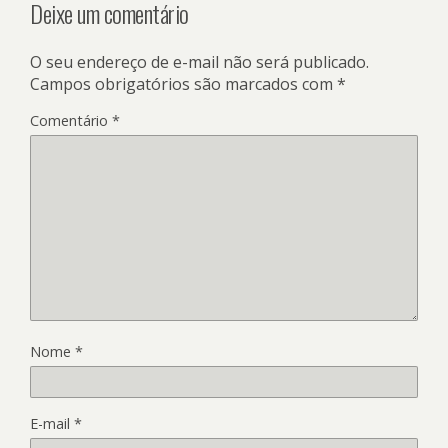
Deixe um comentário
O seu endereço de e-mail não será publicado.
Campos obrigatórios são marcados com
*
Comentário
*
Nome
*
E-mail
*