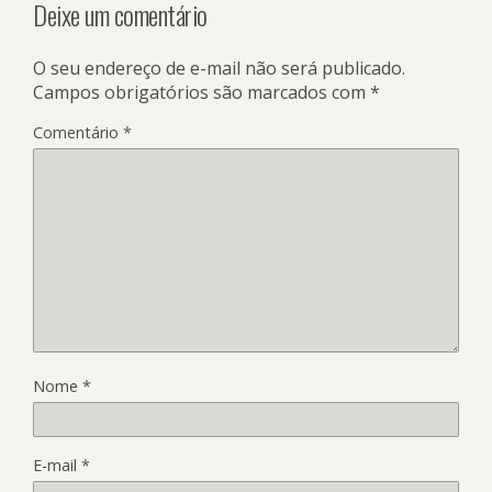
Deixe um comentário
O seu endereço de e-mail não será publicado.
Campos obrigatórios são marcados com
*
Comentário
*
Nome
*
E-mail
*