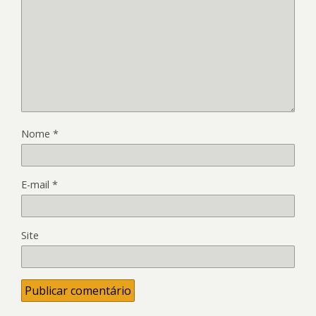
Nome
*
E-mail
*
Site