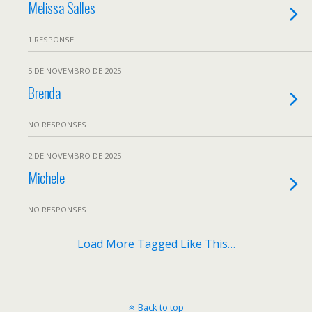
Melissa Salles
1 RESPONSE
5 DE NOVEMBRO DE 2025
Brenda
NO RESPONSES
2 DE NOVEMBRO DE 2025
Michele
NO RESPONSES
Load More Tagged Like This…
Back to top