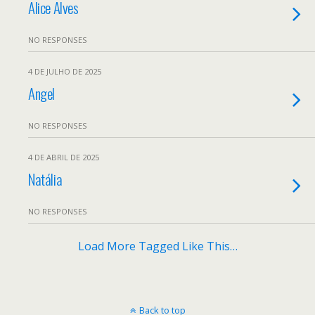
Alice Alves
NO RESPONSES
4 DE JULHO DE 2025
Angel
NO RESPONSES
4 DE ABRIL DE 2025
Natália
NO RESPONSES
Load More Tagged Like This…
Back to top