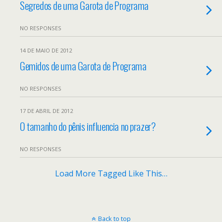
Segredos de uma Garota de Programa
NO RESPONSES
14 DE MAIO DE 2012
Gemidos de uma Garota de Programa
NO RESPONSES
17 DE ABRIL DE 2012
O tamanho do pênis influencia no prazer?
NO RESPONSES
Load More Tagged Like This…
Back to top