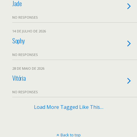
Jade
NO RESPONSES
14 DE JULHO DE 2026
Sophy
NO RESPONSES
28 DE MAIO DE 2026
Vitória
NO RESPONSES
Load More Tagged Like This…
Back to top