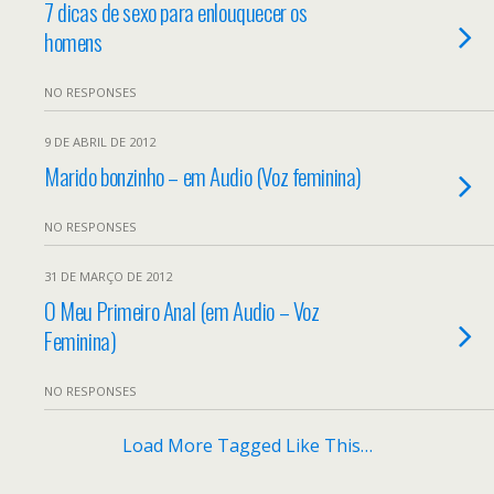
7 dicas de sexo para enlouquecer os
homens
NO RESPONSES
9 DE ABRIL DE 2012
Marido bonzinho – em Audio (Voz feminina)
NO RESPONSES
31 DE MARÇO DE 2012
O Meu Primeiro Anal (em Audio – Voz
Feminina)
NO RESPONSES
Load More Tagged Like This…