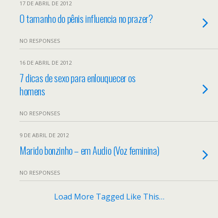
17 DE ABRIL DE 2012
O tamanho do pênis influencia no prazer?
NO RESPONSES
16 DE ABRIL DE 2012
7 dicas de sexo para enlouquecer os
homens
NO RESPONSES
9 DE ABRIL DE 2012
Marido bonzinho – em Audio (Voz feminina)
NO RESPONSES
Load More Tagged Like This…